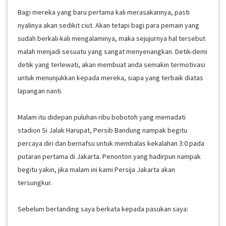
Bagi mereka yang baru pertama kali merasakannya, pasti
nyalinya akan sedikit ciut. Akan tetapi bagi para pemain yang
sudah berkali-kali mengalaminya, maka sejujurnya hal tersebut
malah menjadi sesuatu yang sangat menyenangkan. Detik-demi
detik yang terlewati, akan membuat anda semakin termotivasi
untuk menunjukkan kepada mereka, siapa yang terbaik diatas
lapangan nanti.
Malam itu didepan puluhan ribu bobotoh yang memadati
stadion Si Jalak Harupat, Persib Bandung nampak begitu
percaya diri dan bernafsu untuk membalas kekalahan 3:0 pada
putaran pertama di Jakarta. Penonton yang hadirpun nampak
begitu yakin, jika malam ini kami Persija Jakarta akan
tersungkur.
Sebelum bertanding saya berkata kepada pasukan saya: