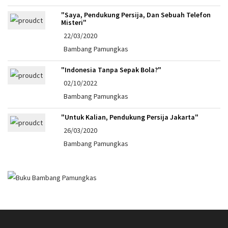
"Saya, Pendukung Persija, Dan Sebuah Telefon
Misteri"
22/03/2020
Bambang Pamungkas
"Indonesia Tanpa Sepak Bola?"
02/10/2022
Bambang Pamungkas
"Untuk Kalian, Pendukung Persija Jakarta"
26/03/2020
Bambang Pamungkas