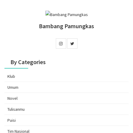
Bambang Pamungkas
By Categories
Klub
Umum
Novel
Tulisanmu
Puisi
Tim Nasional