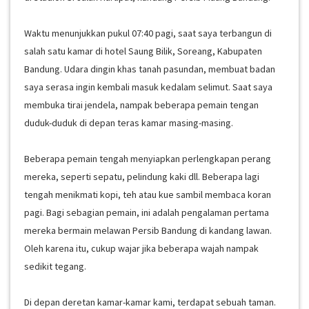
Waktu menunjukkan pukul 07:40 pagi, saat saya terbangun di
salah satu kamar di hotel Saung Bilik, Soreang, Kabupaten
Bandung. Udara dingin khas tanah pasundan, membuat badan
saya serasa ingin kembali masuk kedalam selimut. Saat saya
membuka tirai jendela, nampak beberapa pemain tengan
duduk-duduk di depan teras kamar masing-masing.
Beberapa pemain tengah menyiapkan perlengkapan perang
mereka, seperti sepatu, pelindung kaki dll. Beberapa lagi
tengah menikmati kopi, teh atau kue sambil membaca koran
pagi. Bagi sebagian pemain, ini adalah pengalaman pertama
mereka bermain melawan Persib Bandung di kandang lawan.
Oleh karena itu, cukup wajar jika beberapa wajah nampak
sedikit tegang.
Di depan deretan kamar-kamar kami, terdapat sebuah taman.