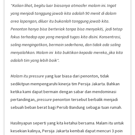
"Kalian lihat, begitu luar biasanya atmosfer malam ini. Ingat
yang menjadi tanggung jawab kita adalah 90 menit di dalam
area lapangan, diluar itu bukanlah tanggung jawab kita.
Penonton hanya bisa berteriak tanpa bisa menyakiti, jadi tetap
fokus terhadap apa yang menjadi tugas kita disini. Konsentrasi,
saling mengingatkan, bermain sederhana, dan tidak ada saling
menyalahkan. Malam ini kita buktikan kepada mereka, jika kita
adalah tim yang lebih baik".
Malam itu pressure
yang luar biasa dari penonton, tidak
sedikitpun mempengaruhi kinerja tim Persija Jakarta. Bahkan
ketika kami dapat bermain dengan sabar dan mendominasi
pertandingan,
pressure
penonton tersebut berbalik menjadi
sebuah beban berat bagi Persib Bandung sebagai tuan rumah.
Hasilnyapun seperti yang kita ketahui bersama. Malam itu untuk
kesekian kalinya, Persija Jakarta kembali dapat mencuri 3 poin