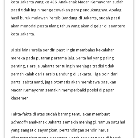
kota Jakarta yang ke 486. Anak-anak Macan Kemayoran sudah
pasti tidak ingin mengecewakan para pendukungnya. Apalagi
hasil buruk melawan Persib Bandung di Jakarta, sudah pasti
akan menodai pesta ulang tahun yang akan digelar di seantero
kota Jakarta.
Di sisi lain Persija sendiri pasti ingin membalas kekalahan
mereka pada putaran pertama lalu. Serta hal yang paling
penting, Persija Jakarta tentu ingin menjaga tradisi tidak
pernah kalah dari Persib Bandung di Jakarta. Tiga poin dari
partai sabtu nanti, juga otomatis akan membawa pasukan
Macan Kemayoran semakin memperbaiki posisi di papan
klasemen.
Fakta-fakta di atas sudah barang tentu akan membuat
adrenalin
anak-anak Jakarta semakin meninggi. Namun satu hal
yang sangat disayangkan, pertandingan sendiri harus