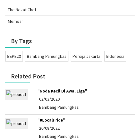
The Nekat Chef
Memoar
By Tags
BEPE20
Bambang Pamungkas
Persija Jakarta
Indonesia
Related Post
"Noda Kecil Di Awal Liga"
02/03/2020
Bambang Pamungkas
"#LocalPride"
26/08/2022
Bambang Pamungkas