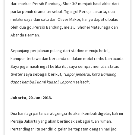
dari markas Persib Bandung. Skor 3:2 menjadi hasil akhir dari
partai penuh drama tersebut. Tiga gol Persija Jakarta, dua
melalui saya dan satu dari Oliver Makor, hanya dapat dibalas
oleh dua gol Persib Bandung, melalui Shohei Matsunaga dan
Abanda Herman.
Sepanjang perjalanan pulang dari stadion menuju hotel,
kamipun tertawa dan bercanda di dalam mobil rantis barracuda.
Saya juga masih ingat ketika itu, saya sempat menulis status
twitter
saya sebagai berikut,
"Lapor jenderal, kota Bandung
dapat kembali kami kuasai. Laporan selesai".
Jakarta, 20 Juni 2013.
Dua hari lagi partai sarat gengsi itu akan kembali digelar, kali ini
Persija Jakarta yang akan bertindak sebagai tuan rumah.
Pertandingan itu sendiri digelar bertepatan dengan hari jadi