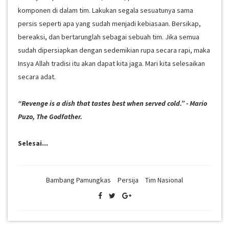
komponen di dalam tim. Lakukan segala sesuatunya sama
persis seperti apa yang sudah menjadi kebiasaan. Bersikap,
bereaksi, dan bertarunglah sebagai sebuah tim. Jika semua
sudah dipersiapkan dengan sedemikian rupa secara rapi, maka
Insya Allah tradisi itu akan dapat kita jaga. Mari kita selesaikan
secara adat.
“Revenge is a dish that tastes best when served cold.” - Mario
Puzo, The Godfather.
Selesai...
Bambang Pamungkas
Persija
Tim Nasional