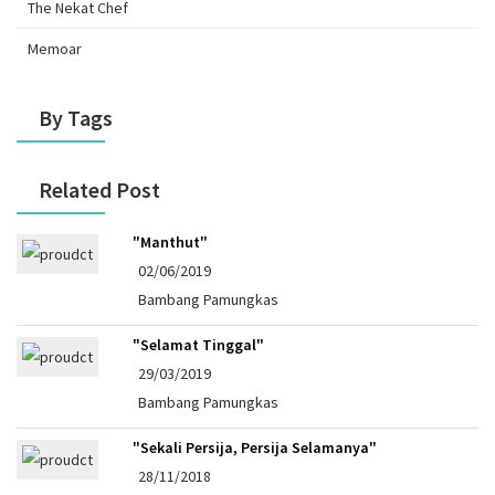
The Nekat Chef
Memoar
By Tags
Related Post
"Manthut"
02/06/2019
Bambang Pamungkas
"Selamat Tinggal"
29/03/2019
Bambang Pamungkas
"Sekali Persija, Persija Selamanya"
28/11/2018