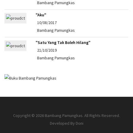
Bambang Pamungkas
"Aku"
10/08/2017
Bambang Pamungkas
"Satu Yang Tak Boleh Hilang"
21/10/2019
Bambang Pamungkas
Copyright © 2026 Bambang Pamungkas. All Rights Reserved.
Developed By
Doni