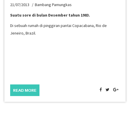
21/07/2013
Bambang Pamungkas
Suatu sore di bulan Desember tahun 1983.
Di sebuah rumah di pinggiran pantai Copacabana, Rio de
Jeneiro, Brazil.
READ MORE