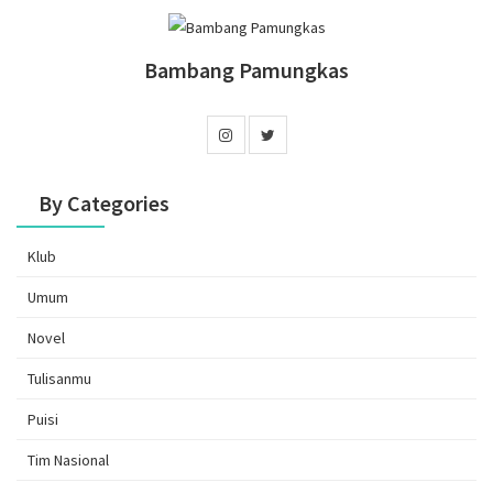
Bambang Pamungkas
By Categories
Klub
Umum
Novel
Tulisanmu
Puisi
Tim Nasional