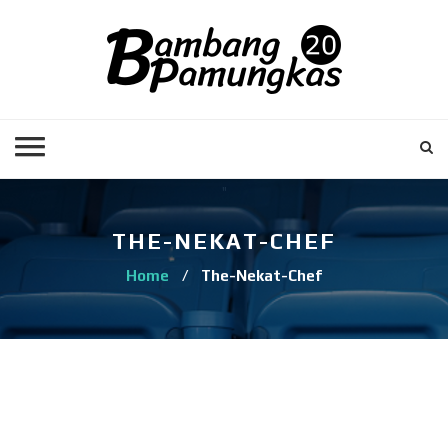
THE-NEKAT-CHEF
Home
/
The-Nekat-Chef