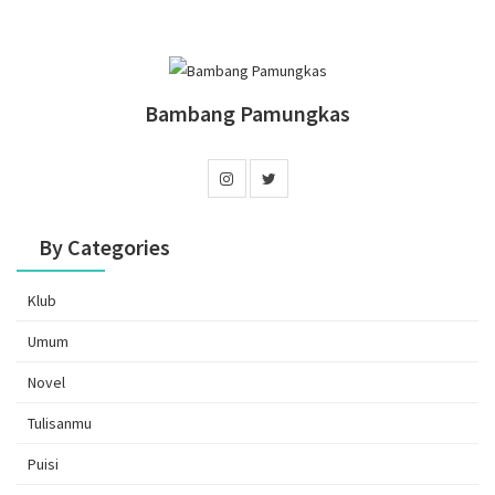
Bambang Pamungkas
By Categories
Klub
Umum
Novel
Tulisanmu
Puisi