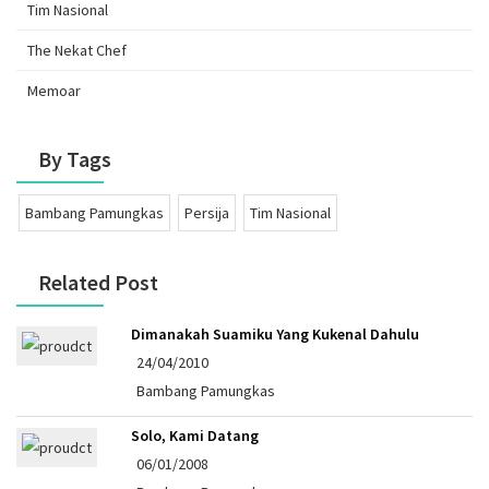
Tim Nasional
The Nekat Chef
Memoar
By Tags
Bambang Pamungkas
Persija
Tim Nasional
Related Post
Dimanakah Suamiku Yang Kukenal Dahulu
24/04/2010
Bambang Pamungkas
Solo, Kami Datang
06/01/2008