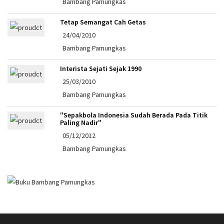
Bambang Pamungkas
Tetap Semangat Cah Getas
24/04/2010
Bambang Pamungkas
Interista Sejati Sejak 1990
25/03/2010
Bambang Pamungkas
"Sepakbola Indonesia Sudah Berada Pada Titik
Paling Nadir"
05/12/2012
Bambang Pamungkas