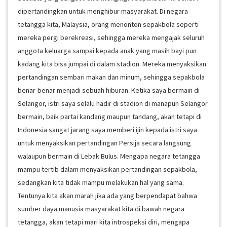
dipertandingkan untuk menghibur masyarakat. Di negara
tetangga kita, Malaysia, orang menonton sepakbola seperti
mereka pergi berekreasi, sehingga mereka mengajak seluruh
anggota keluarga sampai kepada anak yang masih bayi pun
kadang kita bisa jumpai di dalam stadion. Mereka menyaksikan
pertandingan sembari makan dan minum, sehingga sepakbola
benar-benar menjadi sebuah hiburan. Ketika saya bermain di
Selangor, istri saya selalu hadir di stadion di manapun Selangor
bermain, baik partai kandang maupun tandang, akan tetapi di
Indonesia sangat jarang saya memberi ijin kepada istri saya
untuk menyaksikan pertandingan Persija secara langsung
walaupun bermain di Lebak Bulus. Mengapa negara tetangga
mampu tertib dalam menyaksikan pertandingan sepakbola,
sedangkan kita tidak mampu melakukan hal yang sama.
Tentunya kita akan marah jika ada yang berpendapat bahwa
sumber daya manusia masyarakat kita di bawah negara
tetangga, akan tetapi mari kita introspeksi diri, mengapa