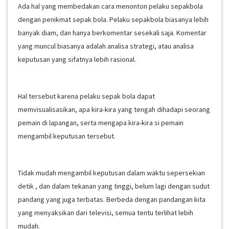
Ada hal yang membedakan cara menonton pelaku sepakbola
dengan penikmat sepak bola. Pelaku sepakbola biasanya lebih
banyak diam, dan hanya berkomentar sesekali saja. Komentar
yang muncul biasanya adalah analisa strategi, atau analisa
keputusan yang sifatnya lebih rasional.
Hal tersebut karena pelaku sepak bola dapat
memvisualisasikan, apa kira-kira yang tengah dihadapi seorang
pemain di lapangan, serta mengapa kira-kira si pemain
mengambil keputusan tersebut.
Tidak mudah mengambil keputusan dalam waktu sepersekian
detik , dan dalam tekanan yang tinggi, belum lagi dengan sudut
pandang yang juga terbatas. Berbeda dengan pandangan kita
yang menyaksikan dari televisi, semua tentu terlihat lebih
mudah.