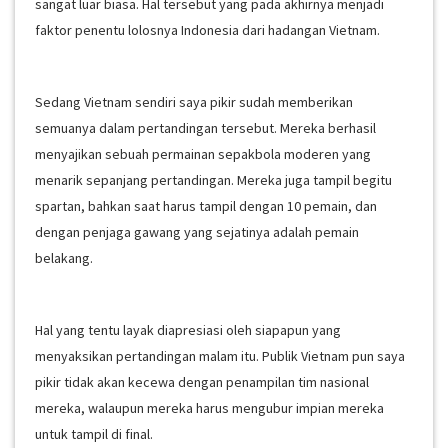
sangat luar biasa. Hal tersebut yang pada akhirnya menjadi
faktor penentu lolosnya Indonesia dari hadangan Vietnam.
Sedang Vietnam sendiri saya pikir sudah memberikan
semuanya dalam pertandingan tersebut. Mereka berhasil
menyajikan sebuah permainan sepakbola moderen yang
menarik sepanjang pertandingan. Mereka juga tampil begitu
spartan, bahkan saat harus tampil dengan 10 pemain, dan
dengan penjaga gawang yang sejatinya adalah pemain
belakang.
Hal yang tentu layak diapresiasi oleh siapapun yang
menyaksikan pertandingan malam itu. Publik Vietnam pun saya
pikir tidak akan kecewa dengan penampilan tim nasional
mereka, walaupun mereka harus mengubur impian mereka
untuk tampil di final.