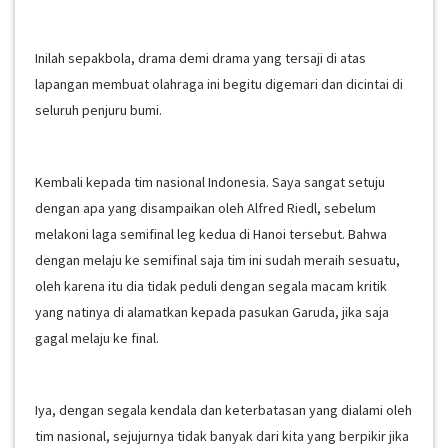
Inilah sepakbola, drama demi drama yang tersaji di atas
lapangan membuat olahraga ini begitu digemari dan dicintai di
seluruh penjuru bumi.
Kembali kepada tim nasional Indonesia. Saya sangat setuju
dengan apa yang disampaikan oleh Alfred Riedl, sebelum
melakoni laga semifinal leg kedua di Hanoi tersebut. Bahwa
dengan melaju ke semifinal saja tim ini sudah meraih sesuatu,
oleh karena itu dia tidak peduli dengan segala macam kritik
yang natinya di alamatkan kepada pasukan Garuda, jika saja
gagal melaju ke final.
Iya, dengan segala kendala dan keterbatasan yang dialami oleh
tim nasional, sejujurnya tidak banyak dari kita yang berpikir jika