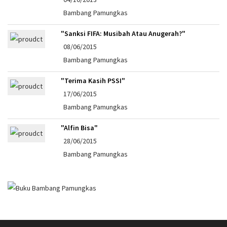
Bambang Pamungkas
"Sanksi FIFA: Musibah Atau Anugerah?"
08/06/2015
Bambang Pamungkas
"Terima Kasih PSSI"
17/06/2015
Bambang Pamungkas
"Alfin Bisa"
28/06/2015
Bambang Pamungkas