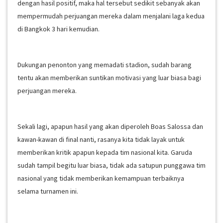
dengan hasil positif, maka hal tersebut sedikit sebanyak akan
mempermudah perjuangan mereka dalam menjalani laga kedua
di Bangkok 3 hari kemudian.
Dukungan penonton yang memadati stadion, sudah barang
tentu akan memberikan suntikan motivasi yang luar biasa bagi
perjuangan mereka.
Sekali lagi, apapun hasil yang akan diperoleh Boas Salossa dan
kawan-kawan di final nanti, rasanya kita tidak layak untuk
memberikan kritik apapun kepada tim nasional kita. Garuda
sudah tampil begitu luar biasa, tidak ada satupun punggawa tim
nasional yang tidak memberikan kemampuan terbaiknya
selama turnamen ini.