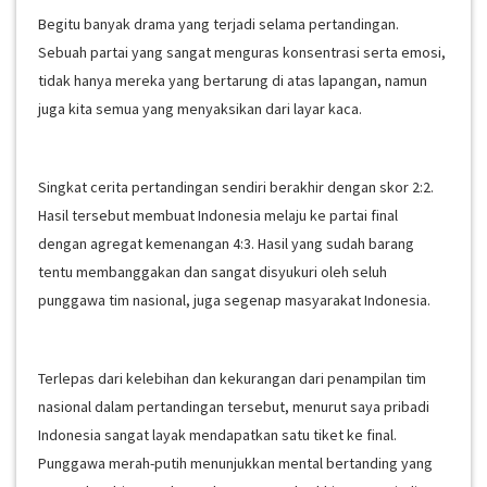
Begitu banyak drama yang terjadi selama pertandingan.
Sebuah partai yang sangat menguras konsentrasi serta emosi,
tidak hanya mereka yang bertarung di atas lapangan, namun
juga kita semua yang menyaksikan dari layar kaca.
Singkat cerita pertandingan sendiri berakhir dengan skor 2:2.
Hasil tersebut membuat Indonesia melaju ke partai final
dengan agregat kemenangan 4:3. Hasil yang sudah barang
tentu membanggakan dan sangat disyukuri oleh seluh
punggawa tim nasional, juga segenap masyarakat Indonesia.
Terlepas dari kelebihan dan kekurangan dari penampilan tim
nasional dalam pertandingan tersebut, menurut saya pribadi
Indonesia sangat layak mendapatkan satu tiket ke final.
Punggawa merah-putih menunjukkan mental bertanding yang