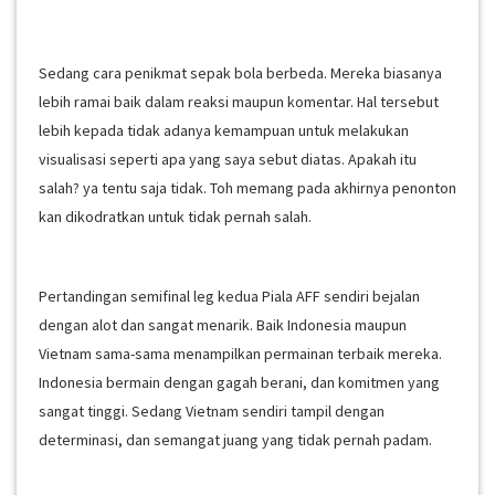
Sedang cara penikmat sepak bola berbeda. Mereka biasanya
lebih ramai baik dalam reaksi maupun komentar. Hal tersebut
lebih kepada tidak adanya kemampuan untuk melakukan
visualisasi seperti apa yang saya sebut diatas. Apakah itu
salah? ya tentu saja tidak. Toh memang pada akhirnya penonton
kan dikodratkan untuk tidak pernah salah.
Pertandingan semifinal leg kedua Piala AFF sendiri bejalan
dengan alot dan sangat menarik. Baik Indonesia maupun
Vietnam sama-sama menampilkan permainan terbaik mereka.
Indonesia bermain dengan gagah berani, dan komitmen yang
sangat tinggi. Sedang Vietnam sendiri tampil dengan
determinasi, dan semangat juang yang tidak pernah padam.