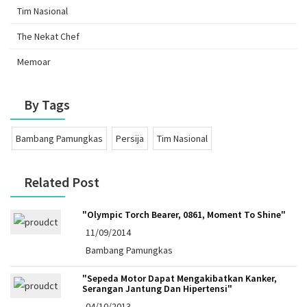
Tim Nasional
The Nekat Chef
Memoar
By Tags
Bambang Pamungkas
Persija
Tim Nasional
Related Post
"Olympic Torch Bearer, 0861, Moment To Shine"
11/09/2014
Bambang Pamungkas
"Sepeda Motor Dapat Mengakibatkan Kanker,
Serangan Jantung Dan Hipertensi"
04/10/2013