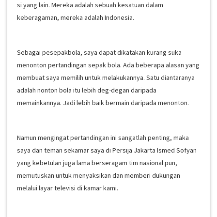
si yang lain. Mereka adalah sebuah kesatuan dalam
keberagaman, mereka adalah Indonesia.
Sebagai pesepakbola, saya dapat dikatakan kurang suka
menonton pertandingan sepak bola. Ada beberapa alasan yang
membuat saya memilih untuk melakukannya. Satu diantaranya
adalah nonton bola itu lebih deg-degan daripada
memainkannya. Jadi lebih baik bermain daripada menonton.
Namun mengingat pertandingan ini sangatlah penting, maka
saya dan teman sekamar saya di Persija Jakarta Ismed Sofyan
yang kebetulan juga lama berseragam tim nasional pun,
memutuskan untuk menyaksikan dan memberi dukungan
melalui layar televisi di kamar kami.