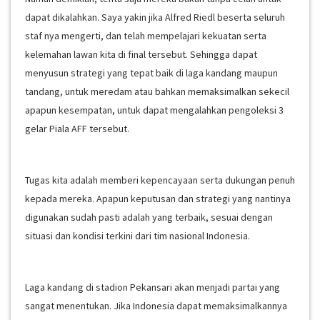
dapat dikalahkan. Saya yakin jika Alfred Riedl beserta seluruh
staf nya mengerti, dan telah mempelajari kekuatan serta
kelemahan lawan kita di final tersebut. Sehingga dapat
menyusun strategi yang tepat baik di laga kandang maupun
tandang, untuk meredam atau bahkan memaksimalkan sekecil
apapun kesempatan, untuk dapat mengalahkan pengoleksi 3
gelar Piala AFF tersebut.
Tugas kita adalah memberi kepencayaan serta dukungan penuh
kepada mereka. Apapun keputusan dan strategi yang nantinya
digunakan sudah pasti adalah yang terbaik, sesuai dengan
situasi dan kondisi terkini dari tim nasional Indonesia.
Laga kandang di stadion Pekansari akan menjadi partai yang
sangat menentukan. Jika Indonesia dapat memaksimalkannya