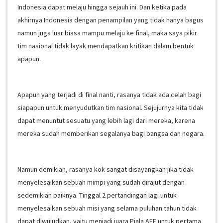
Indonesia dapat melaju hingga sejauh ini. Dan ketika pada
akhirnya Indonesia dengan penampilan yang tidak hanya bagus
namun juga luar biasa mampu melaju ke final, maka saya pikir
tim nasional tidak layak mendapatkan kritikan dalam bentuk
apapun.
Apapun yang terjadi di final nanti, rasanya tidak ada celah bagi
siapapun untuk menyudutkan tim nasional. Sejujurnya kita tidak
dapat menuntut sesuatu yang lebih lagi dari mereka, karena
mereka sudah memberikan segalanya bagi bangsa dan negara.
Namun demikian, rasanya kok sangat disayangkan jika tidak
menyelesaikan sebuah mimpi yang sudah dirajut dengan
sedemikian baiknya. Tinggal 2 pertandingan lagi untuk
menyelesaikan sebuah misi yang selama puluhan tahun tidak
dapat diwujudkan, yaitu menjadi juara Piala AFF untuk pertama