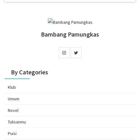
Bambang Pamungkas
By Categories
Klub
Umum
Novel
Tulisanmu
Puisi