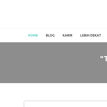
HOME
BLOG
KARIR
LEBIH DEKAT
"