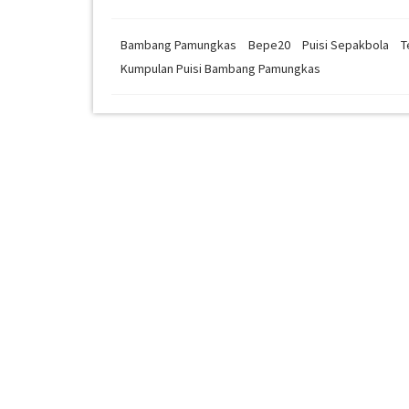
Bambang Pamungkas
Bepe20
Puisi Sepakbola
T
Kumpulan Puisi Bambang Pamungkas