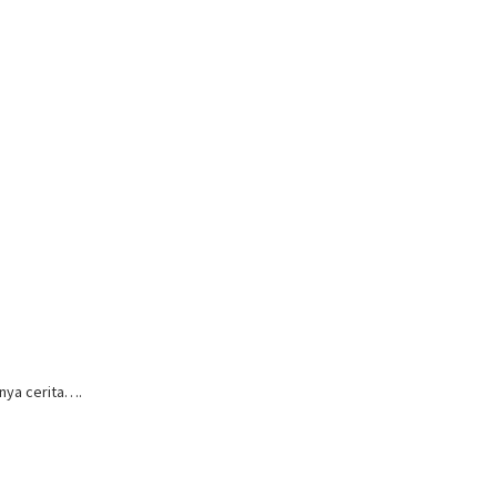
nya cerita….