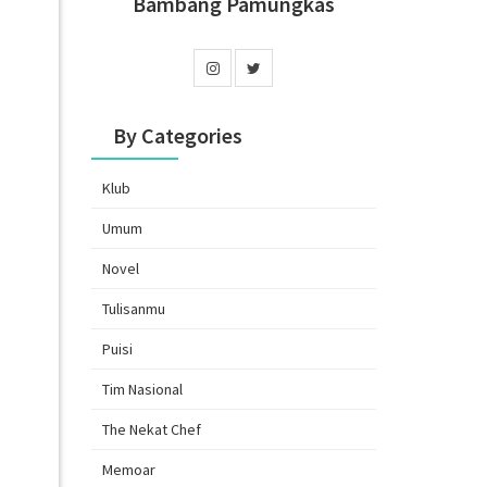
Bambang Pamungkas
By Categories
Klub
Umum
Novel
Tulisanmu
Puisi
Tim Nasional
The Nekat Chef
Memoar