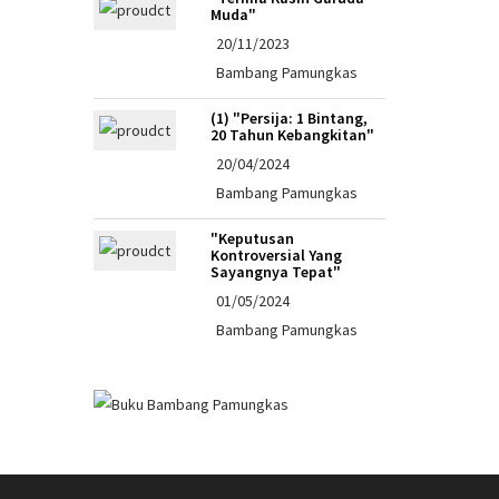
Muda"
20/11/2023
Bambang Pamungkas
(1) "Persija: 1 Bintang,
20 Tahun Kebangkitan"
20/04/2024
Bambang Pamungkas
"Keputusan
Kontroversial Yang
Sayangnya Tepat"
01/05/2024
Bambang Pamungkas