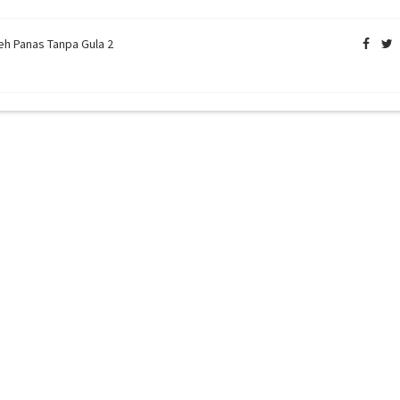
eh Panas Tanpa Gula 2