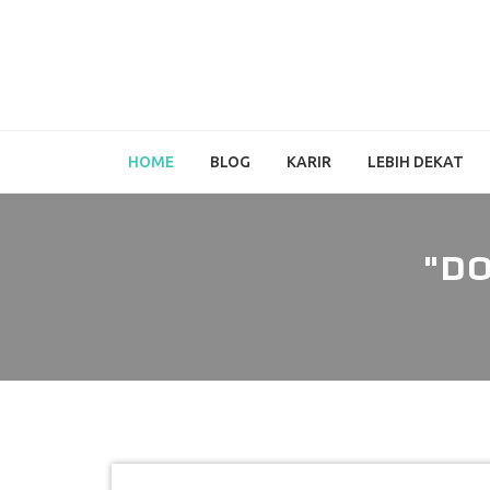
HOME
BLOG
KARIR
LEBIH DEKAT
"DO