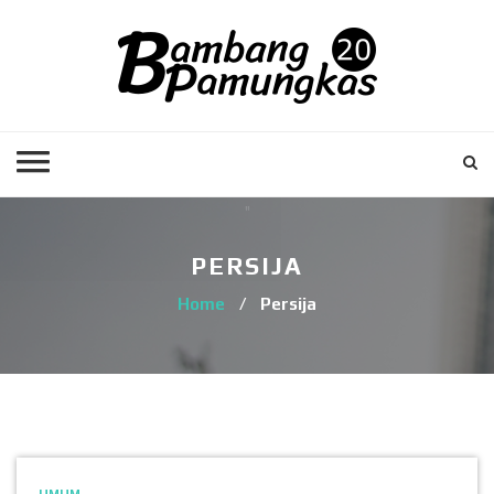
PERSIJA
Home
/
Persija