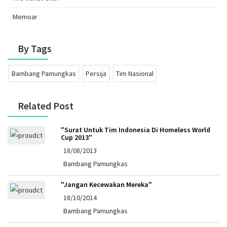
Memoar
By Tags
Bambang Pamungkas
Persija
Tim Nasional
Related Post
"Surat Untuk Tim Indonesia Di Homeless World
Cup 2013"
18/08/2013
Bambang Pamungkas
"Jangan Kecewakan Mereka"
18/10/2014
Bambang Pamungkas