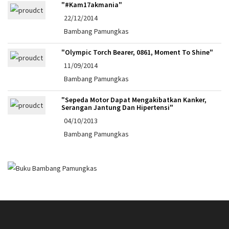
"#Kam17akmania"
22/12/2014
Bambang Pamungkas
"Olympic Torch Bearer, 0861, Moment To Shine"
11/09/2014
Bambang Pamungkas
"Sepeda Motor Dapat Mengakibatkan Kanker,
Serangan Jantung Dan Hipertensi"
04/10/2013
Bambang Pamungkas