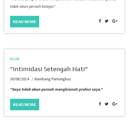
tidak akan pernah belajar."
READ MORE
KLUB
"Intimidasi Setengah Hati"
30/08/2014
Bambang Pamungkas
"Saya tidak akan pernah menghianati profesi saya."
READ MORE