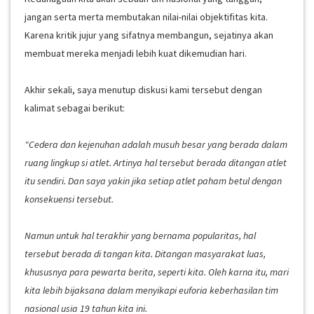
jangan serta merta membutakan nilai-nilai objektifitas kita.
Karena kritik jujur yang sifatnya membangun, sejatinya akan
membuat mereka menjadi lebih kuat dikemudian hari.
Akhir sekali, saya menutup diskusi kami tersebut dengan
kalimat sebagai berikut:
"Cedera dan kejenuhan adalah musuh besar yang berada dalam
ruang lingkup si atlet. Artinya hal tersebut berada ditangan atlet
itu sendiri. Dan saya yakin jika setiap atlet paham betul dengan
konsekuensi tersebut.
Namun untuk hal terakhir yang bernama popularitas, hal
tersebut berada di tangan kita. Ditangan masyarakat luas,
khususnya para pewarta berita, seperti kita. Oleh karna itu, mari
kita lebih bijaksana dalam menyikapi euforia keberhasilan tim
nasional usia 19 tahun kita ini.