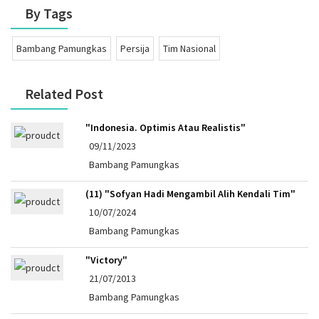
By Tags
Bambang Pamungkas
Persija
Tim Nasional
Related Post
"Indonesia. Optimis Atau Realistis"
09/11/2023
Bambang Pamungkas
(11) "Sofyan Hadi Mengambil Alih Kendali Tim"
10/07/2024
Bambang Pamungkas
"Victory"
21/07/2013
Bambang Pamungkas