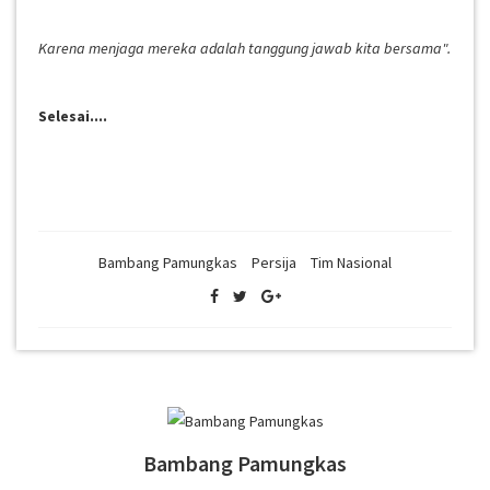
Karena menjaga mereka adalah tanggung jawab kita bersama".
Selesai....
Bambang Pamungkas
Persija
Tim Nasional
Bambang Pamungkas