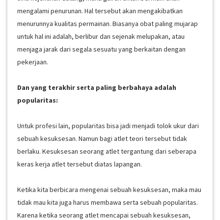
mengalami penurunan. Hal tersebut akan mengakibatkan
menurunnya kualitas permainan. Biasanya obat paling mujarap
untuk hal ini adalah, berlibur dan sejenak melupakan, atau
menjaga jarak dari segala sesuatu yang berkaitan dengan
pekerjaan.
Dan yang terakhir serta paling berbahaya adalah
popularitas:
Untuk profesi lain, popularitas bisa jadi menjadi tolok ukur dari
sebuah kesuksesan. Namun bagi atlet teori tersebut tidak
berlaku. Kesuksesan seorang atlet tergantung dari seberapa
keras kerja atlet tersebut diatas lapangan.
Ketika kita berbicara mengenai sebuah kesuksesan, maka mau
tidak mau kita juga harus membawa serta sebuah popularitas.
Karena ketika seorang atlet mencapai sebuah kesuksesan,