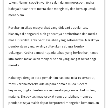
tekuni. Namun sebaliknya, jika salah dalam merespon, maka
bahaya besar serta merta akan mengintai, dan bersiap untuk
menerkam.
Perubahan sikap masyarakat yang didasari popularitas,
biasanya dipengaruhi oleh gencarnya pemberitaan dari media
masa. Disinilah letak permasalahan yang sebenarnya. Maraknya
pemberitaan yang awalnya dilakukan sebagai bentuk
dukungan. Ketika sampai kepada tahap yang berlebihan, tanpa
kita sadari malah akan menjadi beban yang sangat berat bagi
mereka.
Kaitannya dengan para pemain tim nasional usia 19 tersebut,
tentu karena mereka adalah para pemain muda. Secara
kejiwaan, tingkat kedewasaan mereka juga masih belum begitu
matang. Ekspektasi masyarakat yang berlebihan, menurut
pendapat saya malah dapat berpotensi mengebiri kemampuan