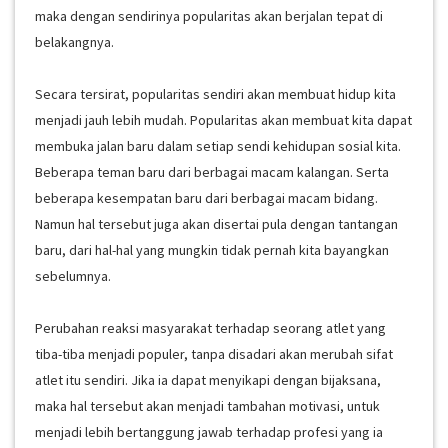
maka dengan sendirinya popularitas akan berjalan tepat di
belakangnya.
Secara tersirat, popularitas sendiri akan membuat hidup kita
menjadi jauh lebih mudah. Popularitas akan membuat kita dapat
membuka jalan baru dalam setiap sendi kehidupan sosial kita.
Beberapa teman baru dari berbagai macam kalangan. Serta
beberapa kesempatan baru dari berbagai macam bidang.
Namun hal tersebut juga akan disertai pula dengan tantangan
baru, dari hal-hal yang mungkin tidak pernah kita bayangkan
sebelumnya.
Perubahan reaksi masyarakat terhadap seorang atlet yang
tiba-tiba menjadi populer, tanpa disadari akan merubah sifat
atlet itu sendiri. Jika ia dapat menyikapi dengan bijaksana,
maka hal tersebut akan menjadi tambahan motivasi, untuk
menjadi lebih bertanggung jawab terhadap profesi yang ia