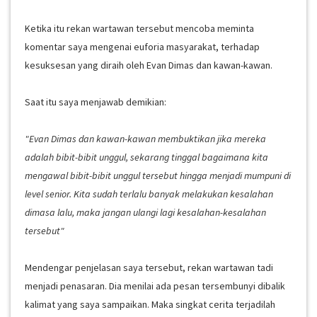
Ketika itu rekan wartawan tersebut mencoba meminta
komentar saya mengenai euforia masyarakat, terhadap
kesuksesan yang diraih oleh Evan Dimas dan kawan-kawan.
Saat itu saya menjawab demikian:
"Evan Dimas dan kawan-kawan membuktikan jika mereka
adalah bibit-bibit unggul, sekarang tinggal bagaimana kita
mengawal bibit-bibit unggul tersebut hingga menjadi mumpuni di
level senior. Kita sudah terlalu banyak melakukan kesalahan
dimasa lalu, maka jangan ulangi lagi kesalahan-kesalahan
tersebut"
Mendengar penjelasan saya tersebut, rekan wartawan tadi
menjadi penasaran. Dia menilai ada pesan tersembunyi dibalik
kalimat yang saya sampaikan. Maka singkat cerita terjadilah