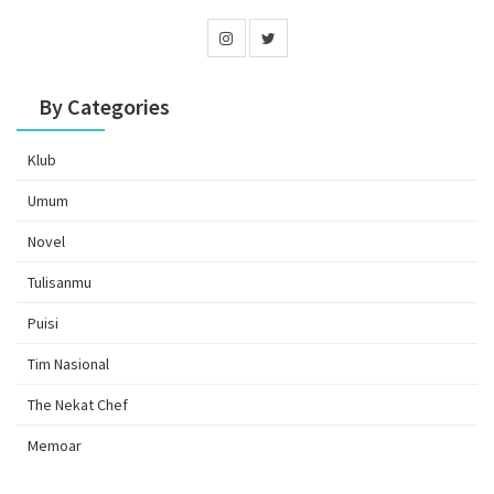
By Categories
Klub
Umum
Novel
Tulisanmu
Puisi
Tim Nasional
The Nekat Chef
Memoar