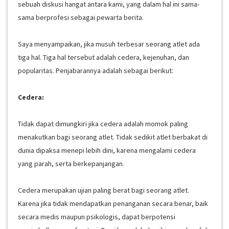
sebuah diskusi hangat antara kami, yang dalam hal ini sama-
sama berprofesi sebagai pewarta berita.
Saya menyampaikan, jika musuh terbesar seorang atlet ada
tiga hal. Tiga hal tersebut adalah cedera, kejenuhan, dan
popularitas. Penjabarannya adalah sebagai berikut:
Cedera:
Tidak dapat dimungkiri jika cedera adalah momok paling
menakutkan bagi seorang atlet. Tidak sedikit atlet berbakat di
dunia dipaksa menepi lebih dini, karena mengalami cedera
yang parah, serta berkepanjangan.
Cedera merupakan ujian paling berat bagi seorang atlet.
Karena jika tidak mendapatkan penanganan secara benar, baik
secara medis maupun psikologis, dapat berpotensi