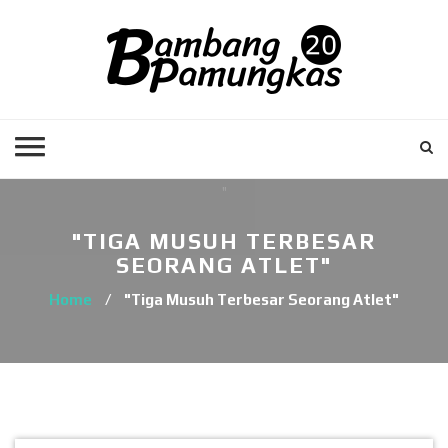
"TIGA MUSUH TERBESAR
SEORANG ATLET"
Home
/
"Tiga Musuh Terbesar Seorang Atlet"