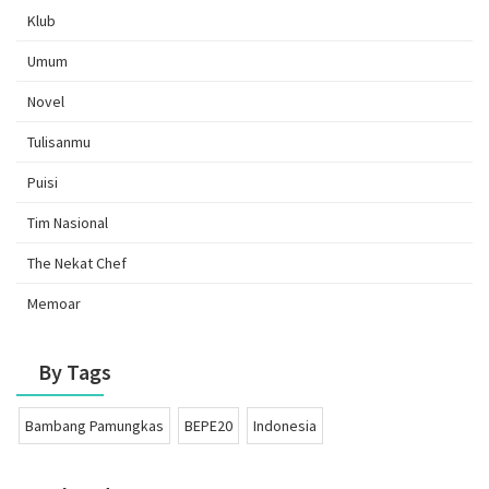
Klub
Umum
Novel
Tulisanmu
Puisi
Tim Nasional
The Nekat Chef
Memoar
By Tags
Bambang Pamungkas
BEPE20
Indonesia