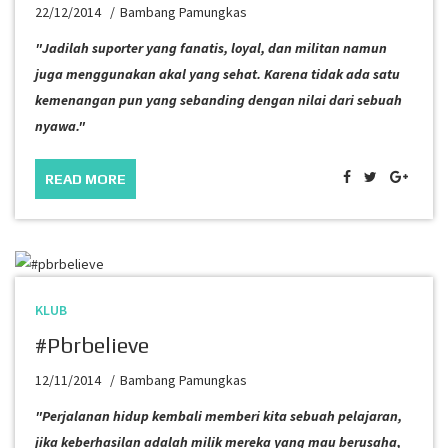
22/12/2014
Bambang Pamungkas
"Jadilah suporter yang fanatis, loyal, dan militan namun
juga menggunakan akal yang sehat. Karena tidak ada satu
kemenangan pun yang sebanding dengan nilai dari sebuah
nyawa."
READ MORE
KLUB
#pbrbelieve
12/11/2014
Bambang Pamungkas
"Perjalanan hidup kembali memberi kita sebuah pelajaran,
jika keberhasilan
adalah milik mereka yang mau berusaha,