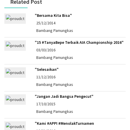
Related Post
"Bersama Kita Bisa"
25/12/2014
Bambang Pamungkas
"15 #TanyaBepe Terbaik AIA Championship 2016"
03/03/2016
Bambang Pamungkas
"Selesaikan"
11/12/2016
Bambang Pamungkas
"Jangan Jadi Bangsa Pengecut"
17/10/2015
Bambang Pamungkas
"Kami #APPI #MenolakTurnamen