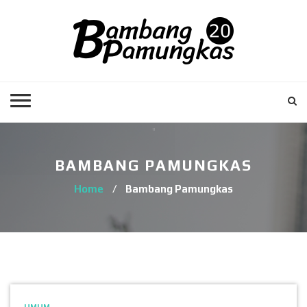
BAMBANG PAMUNGKAS
Home
/
Bambang Pamungkas