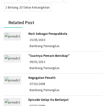
1 Bintang 20 Tahun Kebangkitan
Related Post
Mati Sebagai Pesepakbola
15/05/2010
Bambang Pamungkas
"Saatnya Pemain Bersikap"
09/01/2013
Bambang Pamungkas
Kegagalan Penalti
07/02/2008
Bambang Pamungkas
Episode Gelap Itu Berlanjut
07/02/2008