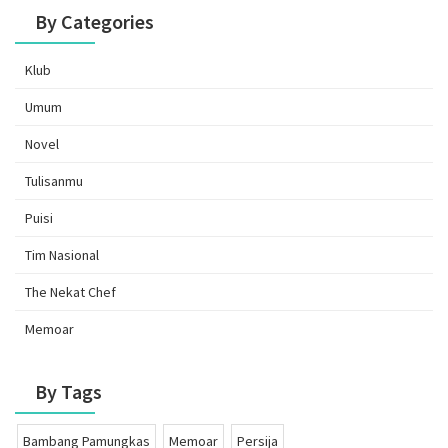
By Categories
Klub
Umum
Novel
Tulisanmu
Puisi
Tim Nasional
The Nekat Chef
Memoar
By Tags
Bambang Pamungkas
Memoar
Persija