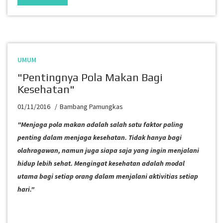
UMUM
"Pentingnya Pola Makan Bagi
Kesehatan"
01/11/2016
Bambang Pamungkas
"Menjaga pola makan adalah salah satu faktor paling
penting dalam menjaga kesehatan. Tidak hanya bagi
olahragawan, namun juga siapa saja yang ingin menjalani
hidup lebih sehat. Mengingat kesehatan adalah modal
utama bagi setiap orang dalam menjalani aktivitias setiap
hari."