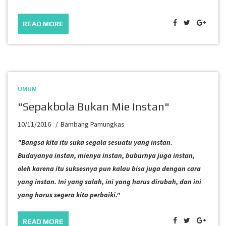
READ MORE
UMUM
"Sepakbola Bukan Mie Instan"
10/11/2016
Bambang Pamungkas
"Bangsa kita itu suka segala sesuatu yang instan.
Budayanya instan, mienya instan, buburnya juga instan,
oleh karena itu suksesnya pun kalau bisa juga dengan cara
yang instan. Ini yang salah, ini yang harus dirubah, dan ini
yang harus segera kita perbaiki."
READ MORE