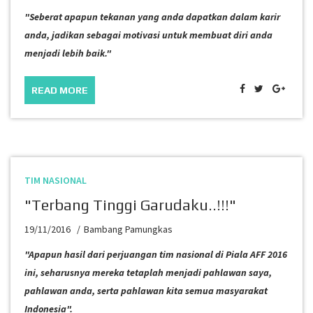
"Seberat apapun tekanan yang anda dapatkan dalam karir
anda, jadikan sebagai motivasi untuk membuat diri anda
menjadi lebih baik."
READ MORE
TIM NASIONAL
"Terbang Tinggi Garudaku..!!!"
19/11/2016
Bambang Pamungkas
"Apapun hasil dari perjuangan tim nasional di Piala AFF 2016
ini, seharusnya mereka tetaplah menjadi pahlawan saya,
pahlawan anda, serta pahlawan kita semua masyarakat
Indonesia".