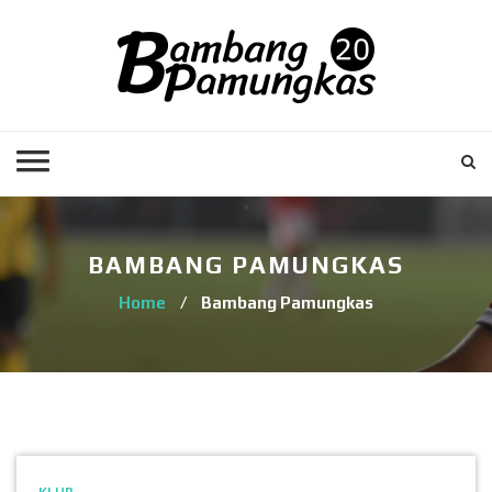
BAMBANG PAMUNGKAS
Home
/
Bambang Pamungkas