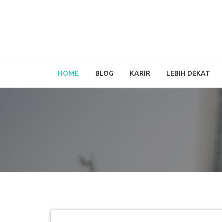
HOME
BLOG
KARIR
LEBIH DEKAT