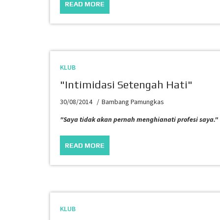
READ MORE
KLUB
"Intimidasi Setengah Hati"
30/08/2014
Bambang Pamungkas
"Saya tidak akan pernah menghianati profesi saya."
READ MORE
KLUB