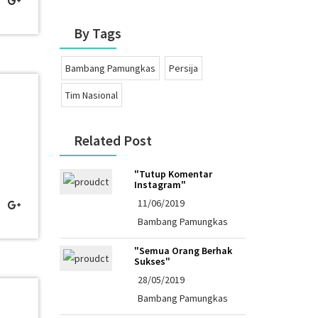
By Tags
Bambang Pamungkas
Persija
Tim Nasional
Related Post
"Tutup Komentar
Instagram"
11/06/2019
Bambang Pamungkas
"Semua Orang Berhak
Sukses"
28/05/2019
Bambang Pamungkas