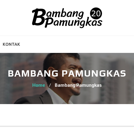
KONTAK
BAMBANG PAMUNGKAS
Home
/
Bambang Pamungkas