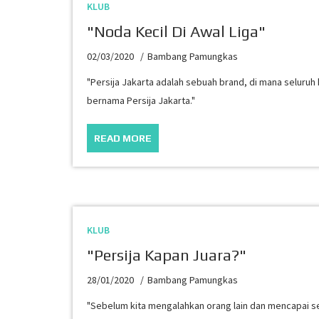
KLUB
"Noda Kecil Di Awal Liga"
02/03/2020
Bambang Pamungkas
"Persija Jakarta adalah sebuah brand, di mana seluruh 
bernama Persija Jakarta."
READ MORE
KLUB
"Persija Kapan Juara?"
28/01/2020
Bambang Pamungkas
"Sebelum kita mengalahkan orang lain dan mencapai sesu