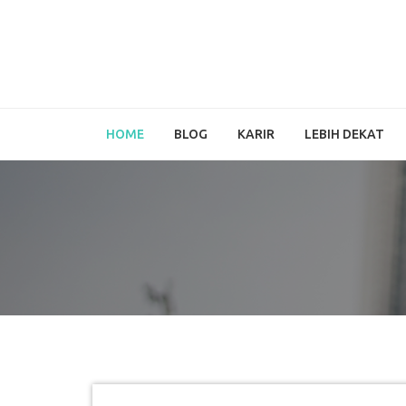
HOME
BLOG
KARIR
LEBIH DEKAT