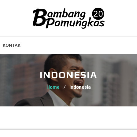
KONTAK
INDONESIA
Home
/
Indonesia