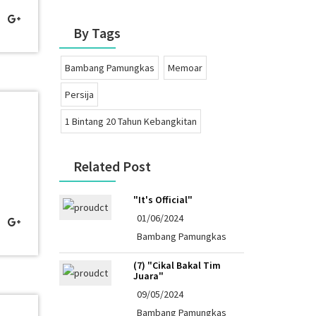
By Tags
Bambang Pamungkas
Memoar
Persija
1 Bintang 20 Tahun Kebangkitan
Related Post
"It's Official"
01/06/2024
Bambang Pamungkas
(7) "Cikal Bakal Tim
Juara"
09/05/2024
Bambang Pamungkas