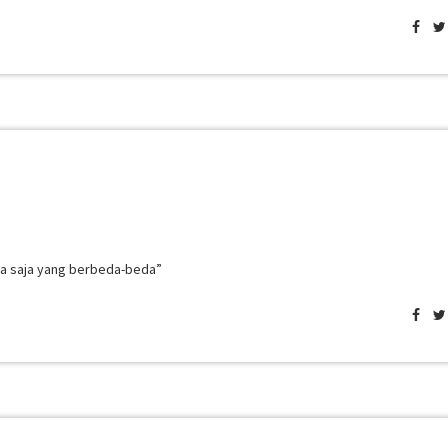
nya saja yang berbeda-beda”