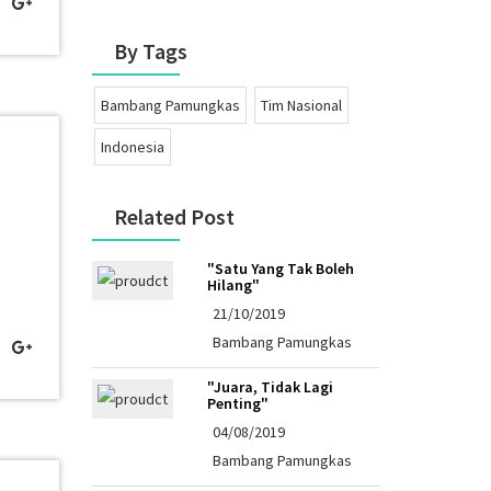
By Tags
Bambang Pamungkas
Tim Nasional
Indonesia
Related Post
"Satu Yang Tak Boleh
Hilang"
21/10/2019
Bambang Pamungkas
"Juara, Tidak Lagi
Penting"
04/08/2019
Bambang Pamungkas