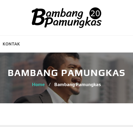
KONTAK
BAMBANG PAMUNGKAS
Home
/
Bambang Pamungkas