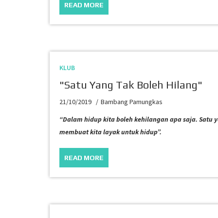
READ MORE
KLUB
"Satu Yang Tak Boleh Hilang"
21/10/2019
Bambang Pamungkas
“Dalam hidup kita boleh kehilangan apa saja. Satu
membuat kita layak untuk hidup”.
READ MORE