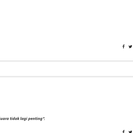
uara tidak lagi penting".