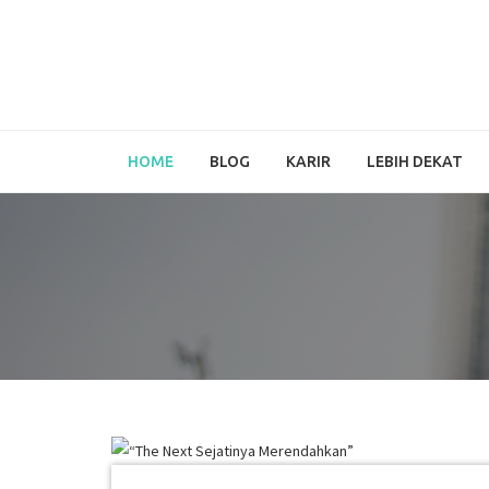
HOME
BLOG
KARIR
LEBIH DEKAT