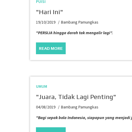
PUISI
"Hari Ini"
19/10/2019
Bambang Pamungkas
"PERSIJA hingga darah tak mengalir lagi".
READ MORE
UMUM
"Juara, Tidak Lagi Penting"
04/08/2019
Bambang Pamungkas
"Bagi sepak bola Indonesia, siapapun yang menjadi j