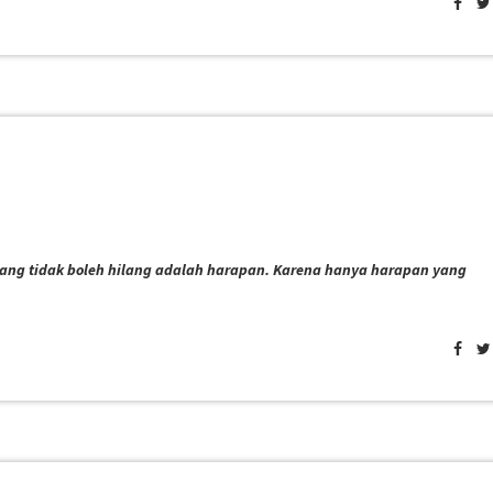
 yang tidak boleh hilang adalah harapan. Karena hanya harapan yang