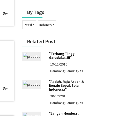
By Tags
Persija
Indonesia
Related Post
"Terbang Tinggi
Garudaku..!!!"
19/11/2016
Bambang Pamungkas
"Abduh, Raja Asean &
Benalu Sepak Bola
Indonesia"
20/12/2016
Bambang Pamungkas
"Jangan Membuat