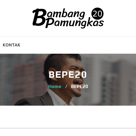
KONTAK
BEPE20
Home
/
BEPE20