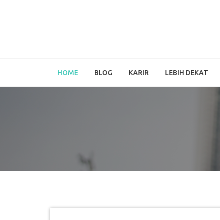
HOME
BLOG
KARIR
LEBIH DEKAT