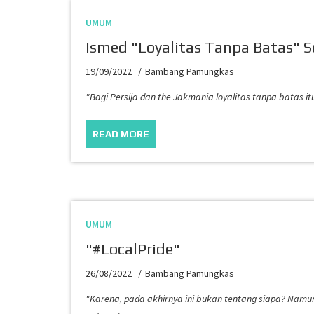
UMUM
Ismed "Loyalitas Tanpa Batas" 
19/09/2022
Bambang Pamungkas
"Bagi Persija dan the Jakmania loyalitas tanpa batas i
READ MORE
UMUM
"#LocalPride"
26/08/2022
Bambang Pamungkas
"Karena, pada akhirnya ini bukan tentang siapa? Namu