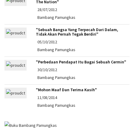
The Nation"
28/07/2012
Bambang Pamungkas
"Sebuah Bangsa Yang Terpecah Dari Dalam,
Tidak Akan Pernah Tegak Berdiri"
05/10/2012
Bambang Pamungkas
"Perbedaan Pendapat Itu Bagai Sebuah Cermin"
30/10/2012
Bambang Pamungkas
"Mohon Maaf Dan Terima Kasih"
11/08/2014
Bambang Pamungkas