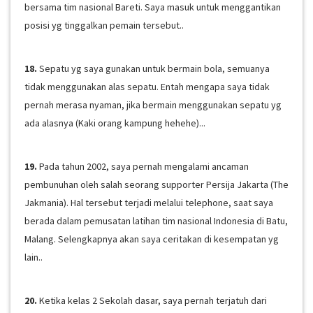
bersama tim nasional Bareti. Saya masuk untuk menggantikan
posisi yg tinggalkan pemain tersebut..
18.
Sepatu yg saya gunakan untuk bermain bola, semuanya
tidak menggunakan alas sepatu. Entah mengapa saya tidak
pernah merasa nyaman, jika bermain menggunakan sepatu yg
ada alasnya (Kaki orang kampung hehehe)...
19.
Pada tahun 2002, saya pernah mengalami ancaman
pembunuhan oleh salah seorang supporter Persija Jakarta (The
Jakmania). Hal tersebut terjadi melalui telephone, saat saya
berada dalam pemusatan latihan tim nasional Indonesia di Batu,
Malang. Selengkapnya akan saya ceritakan di kesempatan yg
lain..
20.
Ketika kelas 2 Sekolah dasar, saya pernah terjatuh dari