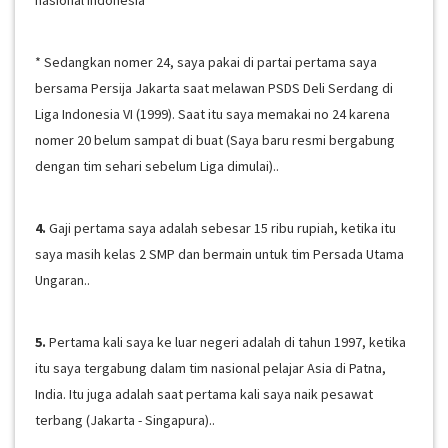
nasional Indonesia
* Sedangkan nomer 24, saya pakai di partai pertama saya
bersama Persija Jakarta saat melawan PSDS Deli Serdang di
Liga Indonesia VI (1999). Saat itu saya memakai no 24 karena
nomer 20 belum sampat di buat (Saya baru resmi bergabung
dengan tim sehari sebelum Liga dimulai)..
4.
Gaji pertama saya adalah sebesar 15 ribu rupiah, ketika itu
saya masih kelas 2 SMP dan bermain untuk tim Persada Utama
Ungaran..
5.
Pertama kali saya ke luar negeri adalah di tahun 1997, ketika
itu saya tergabung dalam tim nasional pelajar Asia di Patna,
India. Itu juga adalah saat pertama kali saya naik pesawat
terbang (Jakarta - Singapura)..