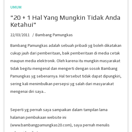
UMUM
"20 + 1 Hal Yang Mungkin Tidak Anda
Ketahui"
22/03/2011
Bambang Pamungkas
Bambang Pamungkas adalah sebuah pribadi yg boleh dikatakan
cukup jauh dari pemberitaan, baik pemberitaan di media cetak
maupun media elektronik. Oleh karena itu mungkin masyarakat
tidak begitu mengenal dan mengerti dengan sosok Bambang
Pamungkas yg sebenarnya. Hal tersebut tidak dapat dipungkiri,
sering kali menimbulkan persepsi yg salah dari masyarakat
mengenai diri saya...
Seperti yg pernah saya sampaikan dalam tampilan lama
halaman pembukaan website ini
(www.bambangpamungkas20.com), saya pernah menulis