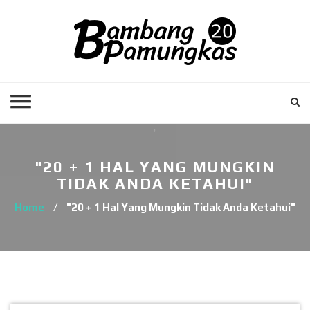
"20 + 1 HAL YANG MUNGKIN
TIDAK ANDA KETAHUI"
Home
/
"20 + 1 Hal Yang Mungkin Tidak Anda Ketahui"