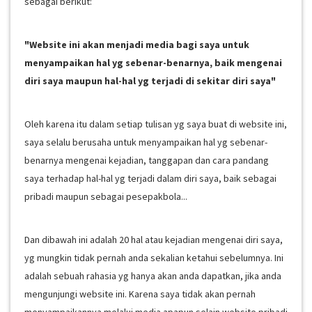
sebagai berikut:
"Website ini akan menjadi media bagi saya untuk
menyampaikan hal yg sebenar-benarnya, baik mengenai
diri saya maupun hal-hal yg terjadi di sekitar diri saya"
Oleh karena itu dalam setiap tulisan yg saya buat di website ini,
saya selalu berusaha untuk menyampaikan hal yg sebenar-
benarnya mengenai kejadian, tanggapan dan cara pandang
saya terhadap hal-hal yg terjadi dalam diri saya, baik sebagai
pribadi maupun sebagai pesepakbola...
Dan dibawah ini adalah 20 hal atau kejadian mengenai diri saya,
yg mungkin tidak pernah anda sekalian ketahui sebelumnya. Ini
adalah sebuah rahasia yg hanya akan anda dapatkan, jika anda
mengunjungi website ini. Karena saya tidak akan pernah