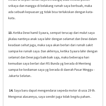
srikaya dan mangga di belakang rumah saya berbuah, maka
ada sebuah kepuasan yg tidak bisa terlukiskan dengan kata-
kata..
13.
Ketika Dewi hamil Syaura, sempat terucap dari mulut saya
jikalau nantinya anak saya lahir dengan selamat dan Dewi dalam
keadaan sehat juga, maka saya akan berlari dari rumah sakit
sampai ke rumah saya. Dan akhirnya, ketika Syaura lahir dengan
selamat dan Dewi juga baik-baik saja, maka beberapa hari
kemudian saya berlari dari RS Bunda yg berada di Menteng
sampai ke kediaman saya yg berada di daerah Pasar Minggu -
Jakarta Selatan..
14.
Saya baru dapat mengendarai sepeda motor di usia 29 th.
Mengenai alasannya, saya sendiri juga tidak begitu paham..