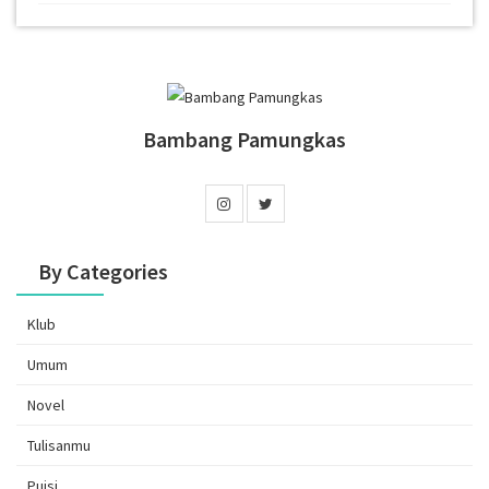
Bambang Pamungkas
By Categories
Klub
Umum
Novel
Tulisanmu
Puisi