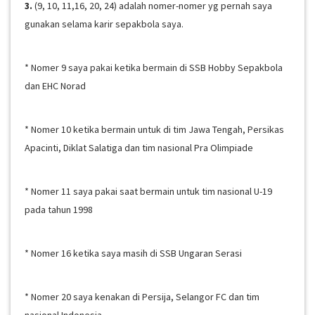
3.
(9, 10, 11,16, 20, 24) adalah nomer-nomer yg pernah saya
gunakan selama karir sepakbola saya.
* Nomer 9 saya pakai ketika bermain di SSB Hobby Sepakbola
dan EHC Norad
* Nomer 10 ketika bermain untuk di tim Jawa Tengah, Persikas
Apacinti, Diklat Salatiga dan tim nasional Pra Olimpiade
* Nomer 11 saya pakai saat bermain untuk tim nasional U-19
pada tahun 1998
* Nomer 16 ketika saya masih di SSB Ungaran Serasi
* Nomer 20 saya kenakan di Persija, Selangor FC dan tim